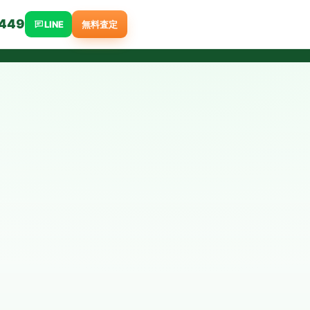
449
LINE
無料査定