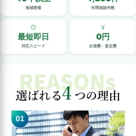
地域密着
年間相談件数
最短即日
0円
対応スピード
出張費・査定費