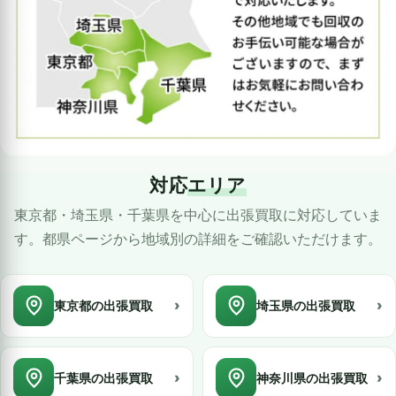
対応
エリア
東京都・埼玉県・千葉県を中心に出張買取に対応していま
す。都県ページから地域別の詳細をご確認いただけます。
›
›
東京都の出張買取
埼玉県の出張買取
›
›
千葉県の出張買取
神奈川県の出張買取