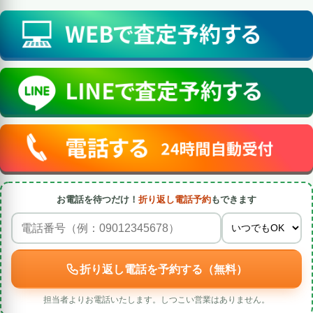
お電話を待つだけ！
折り返し電話予約
もできます
折り返し電話を予約する（無料）
担当者よりお電話いたします。しつこい営業はありません。