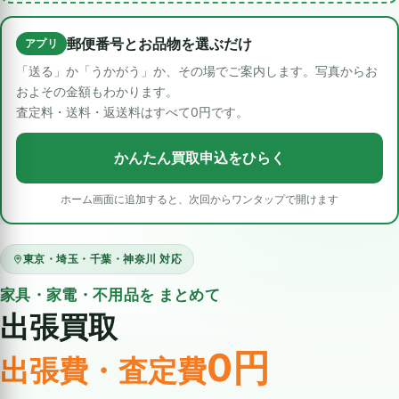
郵便番号とお品物を選ぶだけ
アプリ
「送る」か「うかがう」か、その場でご案内します。写真からお
およその金額もわかります。
査定料・送料・返送料はすべて0円です。
かんたん買取申込をひらく
ホーム画面に追加すると、次回からワンタップで開けます
東京・埼玉・千葉・神奈川 対応
家具・家電・不用品を まとめて
出張買取
0円
出張費・査定費