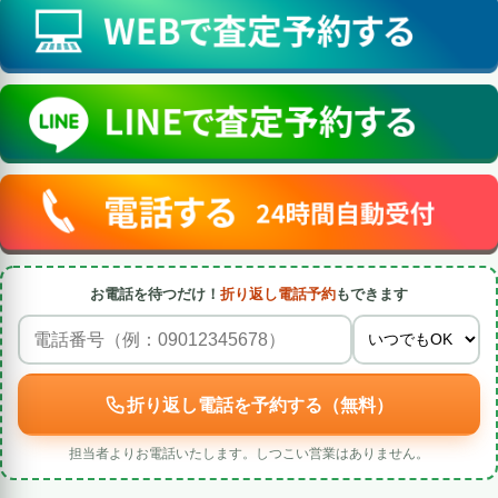
お電話を待つだけ！
折り返し電話予約
もできます
折り返し電話を予約する（無料）
担当者よりお電話いたします。しつこい営業はありません。