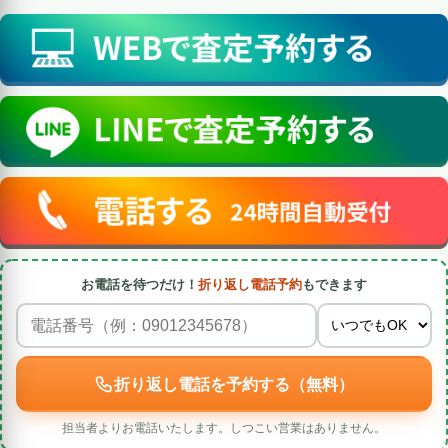
お電話を待つだけ！
折り返し電話予約
もできます
折り返し電話を予約する（無料）
担当者よりお電話いたします。しつこい営業はありません。