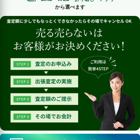
から選べます