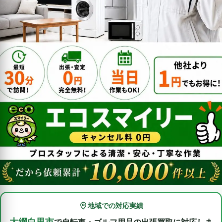
地域での対応実績
越谷市