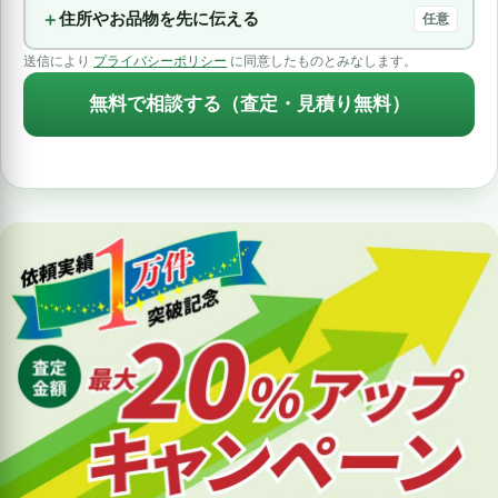
住所やお品物を先に伝える
任意
送信により
プライバシーポリシー
に同意したものとみなします。
無料で相談する（査定・見積り無料）