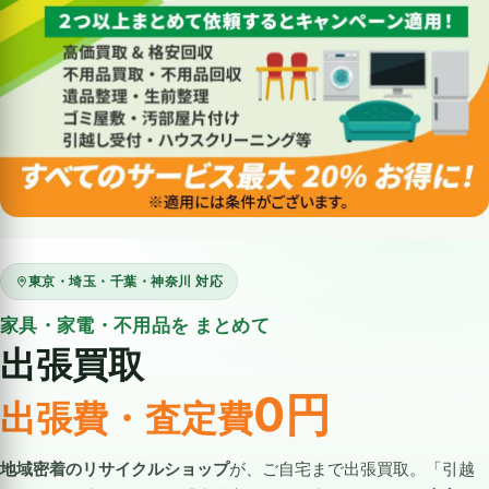
東京・埼玉・千葉・神奈川 対応
家具・家電・不用品を まとめて
出張買取
0円
出張費・査定費
地域密着のリサイクルショップ
が、ご自宅まで出張買取。「引越