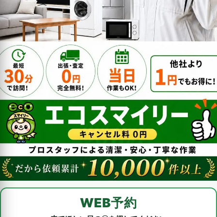
WEB予約