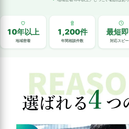
10年以上
1,200件
最短即
地域密着
年間相談件数
対応スピー