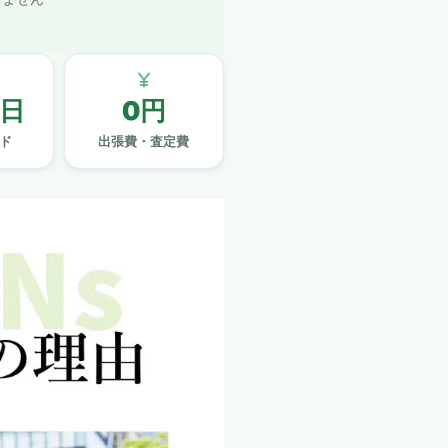
日
0円
ド
出張費・査定費