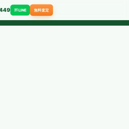
449
LINE
無料査定