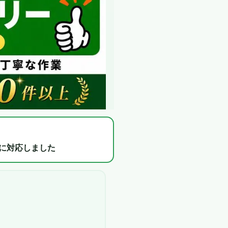
に対応しました