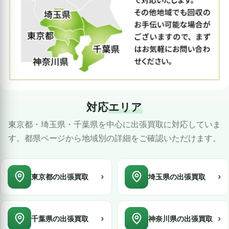
対応
エリア
東京都・埼玉県・千葉県を中心に出張買取に対応していま
す。都県ページから地域別の詳細をご確認いただけます。
›
›
東京都の出張買取
埼玉県の出張買取
›
›
千葉県の出張買取
神奈川県の出張買取