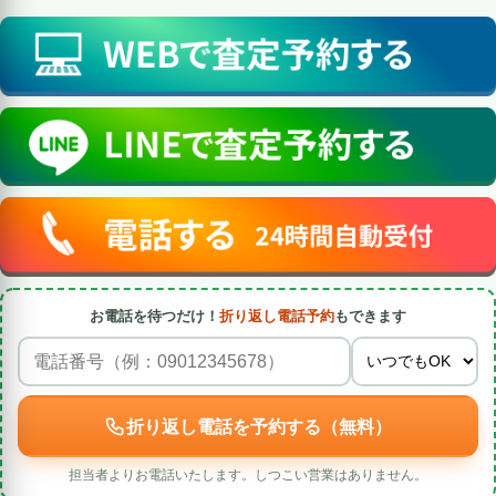
お電話を待つだけ！
折り返し電話予約
もできます
折り返し電話を予約する（無料）
担当者よりお電話いたします。しつこい営業はありません。