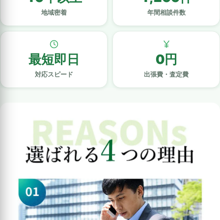
地域密着
年間相談件数
最短即日
0円
対応スピード
出張費・査定費