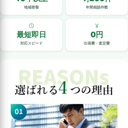
地域密着
年間相談件数
最短即日
0円
対応スピード
出張費・査定費