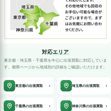
対応
エリア
東京都・埼玉県・千葉県を中心に出張買取に対応していま
す。都県ページから地域別の詳細をご確認いただけます。
›
›
東京都の出張買取
埼玉県の出張買取
›
›
千葉県の出張買取
神奈川県の出張買取