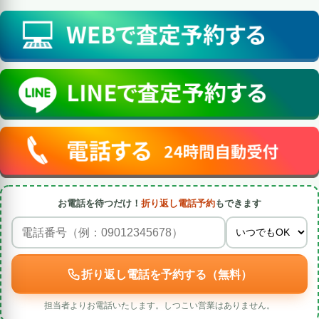
お電話を待つだけ！
折り返し電話予約
もできます
折り返し電話を予約する（無料）
担当者よりお電話いたします。しつこい営業はありません。