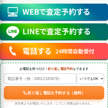
お電話を待つだけ！
折り返し電話予約
もできます
折り返し電話を予約する（無料）
担当者よりお電話いたします。しつこい営業はありません。