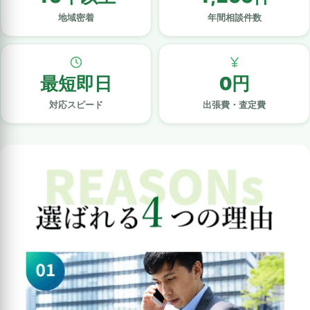
地域密着
年間相談件数
最短即日
0円
対応スピード
出張費・査定費