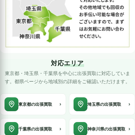
対応
エリア
東京都・埼玉県・千葉県を中心に出張買取に対応していま
す。都県ページから地域別の詳細をご確認いただけます。
›
›
東京都の出張買取
埼玉県の出張買取
›
›
千葉県の出張買取
神奈川県の出張買取