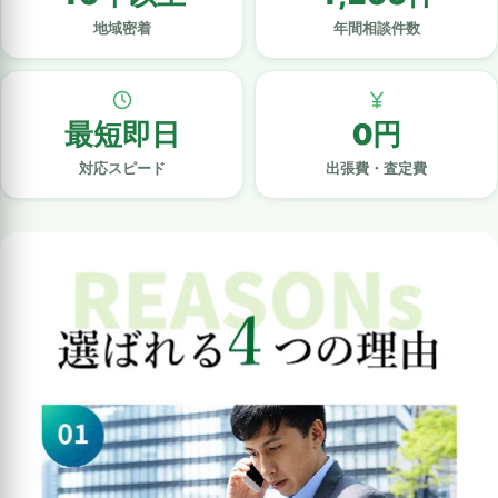
地域密着
年間相談件数
最短即日
0円
対応スピード
出張費・査定費