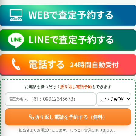
お電話を待つだけ！
折り返し電話予約
もできます
折り返し電話を予約する（無料）
担当者よりお電話いたします。しつこい営業はありません。